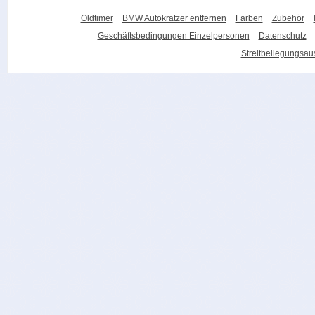
Oldtimer
BMW Autokratzer entfernen
Farben
Zubehör
Geschäftsbedingungen Einzelpersonen
Datenschutz
Streitbeilegungsa