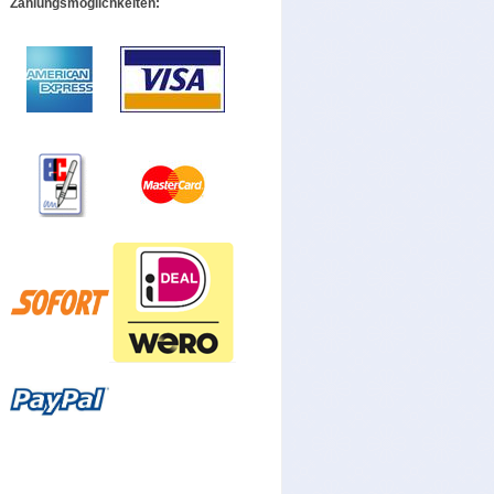
Zahlungsmöglichkeiten: