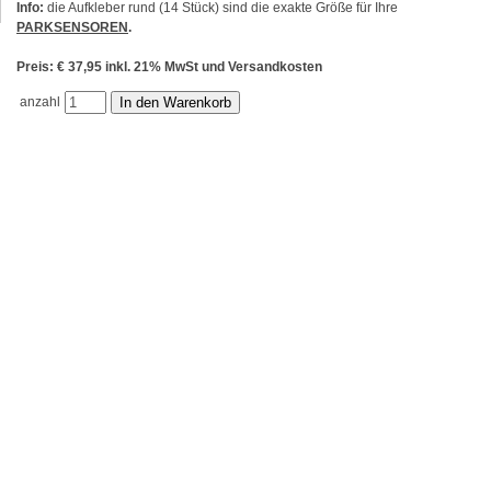
Info:
die Aufkleber rund (14 Stück) sind die exakte Größe für Ihre
PARKSENSOREN
.
Preis: € 37,95 inkl. 21% MwSt und Versandkosten
anzahl