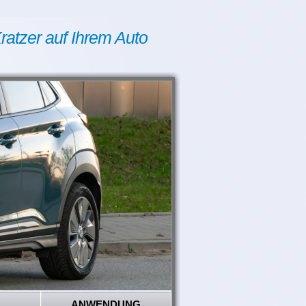
ratzer auf Ihrem Auto
ANWENDUNG