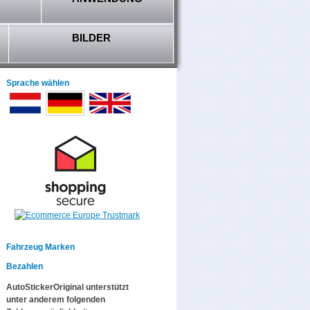
BILDER
Sprache wählen
Fahrzeug Marken
Bezahlen
AutoStickerOriginal unterstützt
unter anderem folgenden