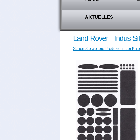
AKTUELLES
Land Rover - Indus Si
Sehen Sie weitere Produkte in der Kate