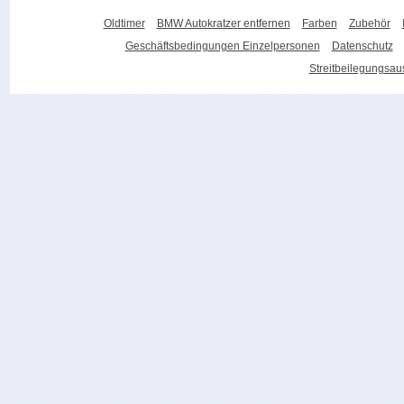
Oldtimer
BMW Autokratzer entfernen
Farben
Zubehör
Geschäftsbedingungen Einzelpersonen
Datenschutz
Streitbeilegungsa