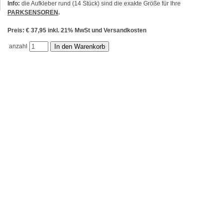
Info:
die Aufkleber rund (14 Stück) sind die exakte Größe für Ihre
PARKSENSOREN
.
Preis: € 37,95 inkl. 21% MwSt und Versandkosten
anzahl