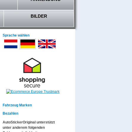
BILDER
Sprache wählen
Fahrzeug Marken
Bezahlen
AutoStickerOriginal unterstützt
unter anderem folgenden