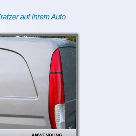
ratzer auf Ihrem Auto
ANWENDUNG