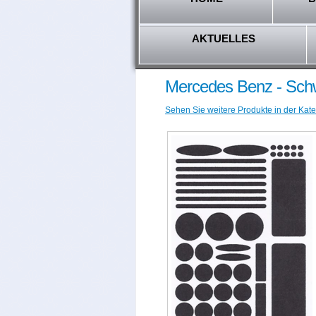
AKTUELLES
Mercedes Benz - Schw
Sehen Sie weitere Produkte in der Kat