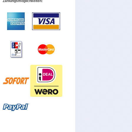
Zahlungsmöglichkeiten: