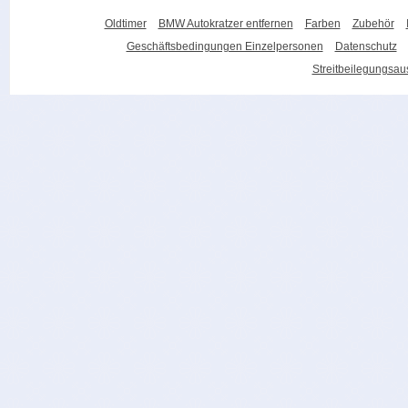
Oldtimer
BMW Autokratzer entfernen
Farben
Zubehör
Geschäftsbedingungen Einzelpersonen
Datenschutz
Streitbeilegungsa