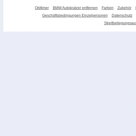
Oldtimer
BMW Autokratzer entfernen
Farben
Zubehör
Geschäftsbedingungen Einzelpersonen
Datenschutz
Streitbeilegungsa