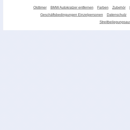
Oldtimer
BMW Autokratzer entfernen
Farben
Zubehör
Geschäftsbedingungen Einzelpersonen
Datenschutz
Streitbeilegungsa