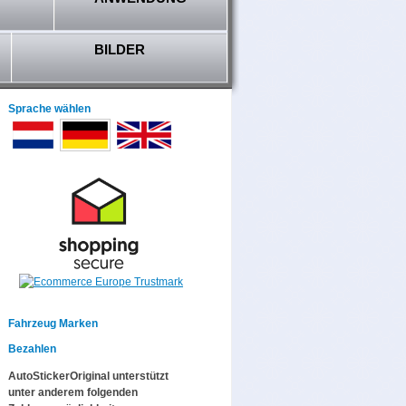
BILDER
Sprache wählen
Fahrzeug Marken
Bezahlen
AutoStickerOriginal unterstützt
unter anderem folgenden