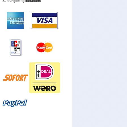
Zahlungsmöglichkeiten: