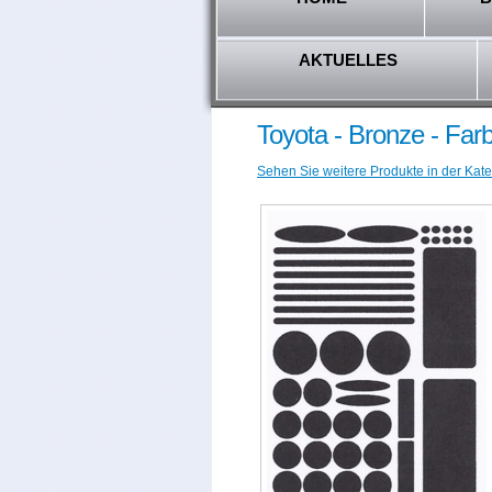
AKTUELLES
Toyota - Bronze - Far
Sehen Sie weitere Produkte in der Kate