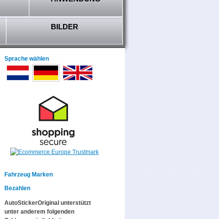
BILDER
Sprache wählen
Fahrzeug Marken
Bezahlen
AutoStickerOriginal unterstützt
unter anderem folgenden