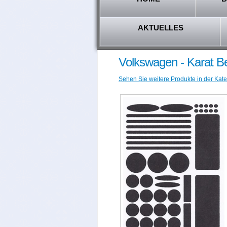
AKTUELLES
Volkswagen - Karat B
Sehen Sie weitere Produkte in der Kate