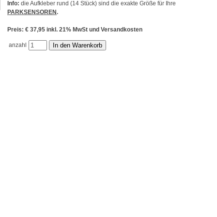
Info:
die Aufkleber rund (14 Stück) sind die exakte Größe für Ihre
PARKSENSOREN
.
Preis: € 37,95 inkl. 21% MwSt und Versandkosten
anzahl