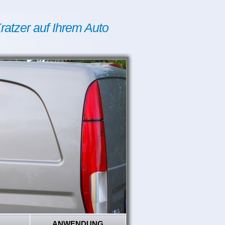
ratzer auf Ihrem Auto
ANWENDUNG