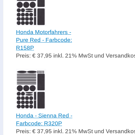
Honda Motorfahrers -
Pure Red - Farbcode:
R158P
Preis: € 37,95 inkl. 21% MwSt und Versandko
Honda - Sienna Red -
Farbcode: R320P
Preis: € 37,95 inkl. 21% MwSt und Versandko