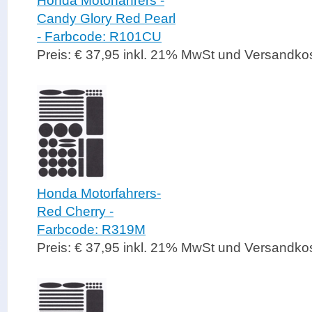
Honda Motorfahrers -
Candy Glory Red Pearl
- Farbcode: R101CU
Preis: € 37,95 inkl. 21% MwSt und Versandko
Honda Motorfahrers-
Red Cherry -
Farbcode: R319M
Preis: € 37,95 inkl. 21% MwSt und Versandko