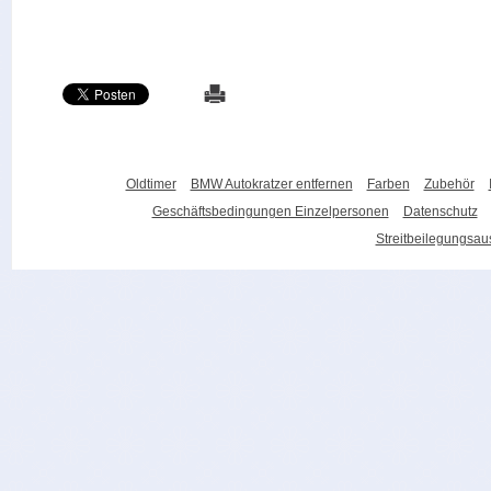
Oldtimer
BMW Autokratzer entfernen
Farben
Zubehör
Geschäftsbedingungen Einzelpersonen
Datenschutz
Streitbeilegungsa