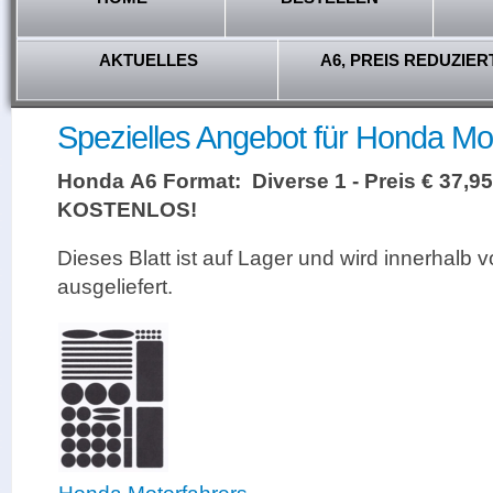
AKTUELLES
A6, PREIS REDUZIER
Spezielles Angebot für Honda Mot
Honda A6 Format: Diverse 1 - Preis € 37,95
KOSTENLOS!
Dieses Blatt ist auf Lager und wird innerhalb 
ausgeliefert.