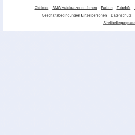
Oldtimer
BMW Autokratzer entfernen
Farben
Zubehör
Geschäftsbedingungen Einzelpersonen
Datenschutz
Streitbeilegungsa