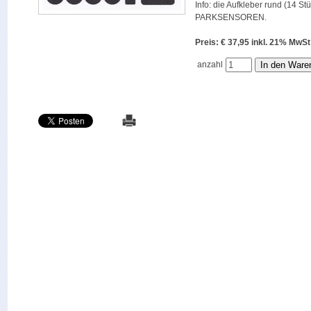
Info: die Aufkleber rund (14 St
PARKSENSOREN.
Preis: € 37,95 inkl. 21% M
anzahl