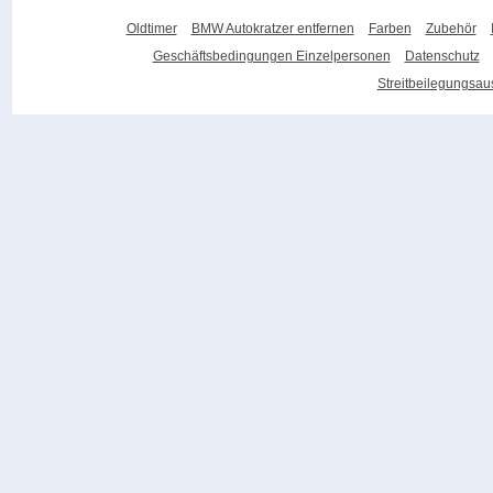
Oldtimer
BMW Autokratzer entfernen
Farben
Zubehör
Geschäftsbedingungen Einzelpersonen
Datenschutz
Streitbeilegungsa