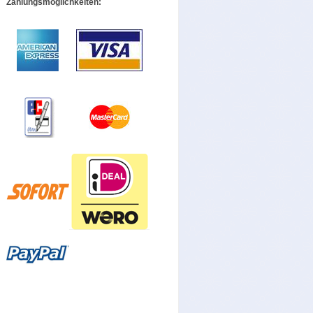
Zahlungsmöglichkeiten: