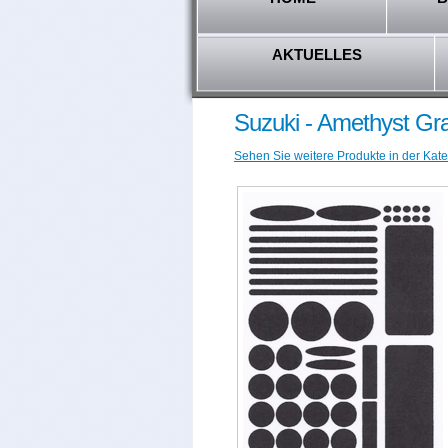
AKTUELLES
Suzuki - Amethyst Gr
Sehen Sie weitere Produkte in der Kate