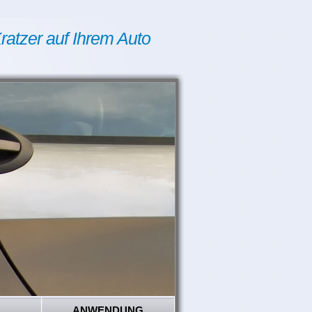
ratzer auf Ihrem Auto
ANWENDUNG