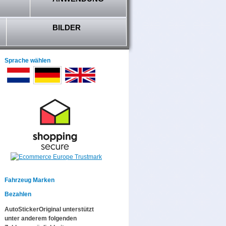
BILDER
Sprache wählen
Fahrzeug Marken
Bezahlen
AutoStickerOriginal unterstützt
unter anderem folgenden