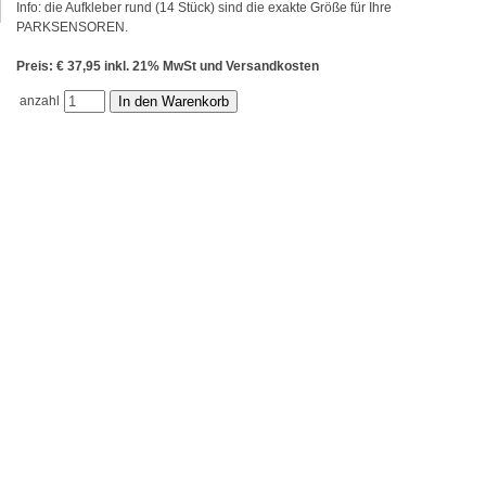
Info: die Aufkleber rund (14 Stück) sind die exakte Größe für Ihre
PARKSENSOREN.
Preis: € 37,95 inkl. 21% MwSt und Versandkosten
anzahl