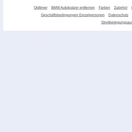
Oldtimer
BMW Autokratzer entfernen
Farben
Zubehör
Geschäftsbedingungen Einzelpersonen
Datenschutz
Streitbeilegungsa